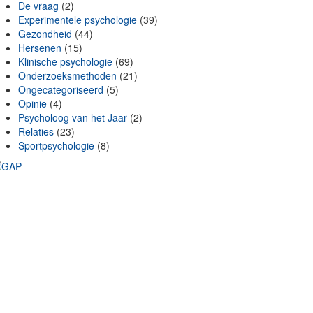
De vraag
(2)
Experimentele psychologie
(39)
Gezondheid
(44)
Hersenen
(15)
Klinische psychologie
(69)
Onderzoeksmethoden
(21)
Ongecategoriseerd
(5)
Opinie
(4)
Psycholoog van het Jaar
(2)
Relaties
(23)
Sportpsychologie
(8)