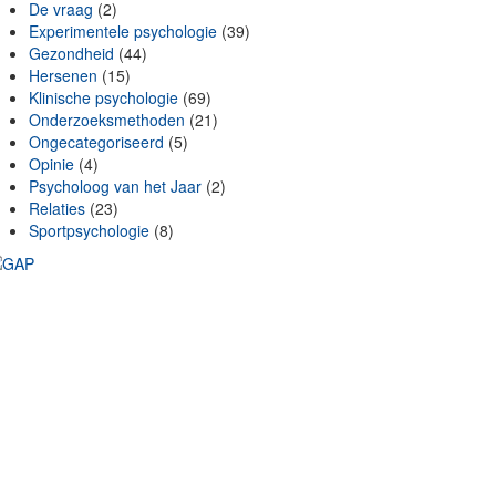
De vraag
(2)
Experimentele psychologie
(39)
Gezondheid
(44)
Hersenen
(15)
Klinische psychologie
(69)
Onderzoeksmethoden
(21)
Ongecategoriseerd
(5)
Opinie
(4)
Psycholoog van het Jaar
(2)
Relaties
(23)
Sportpsychologie
(8)